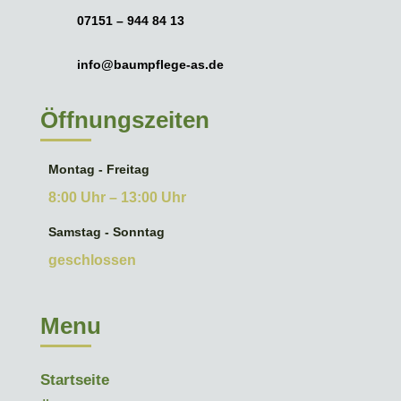
07151 – 944 84 13
info@baumpflege-as.de
Öffnungszeiten
Montag - Freitag
8:00 Uhr – 13:00 Uhr
Samstag - Sonntag
geschlossen
Menu
Startseite