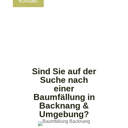
Kontakt
Sind Sie auf der
Suche nach
einer
Baumfällung in
Backnang &
Umgebung?