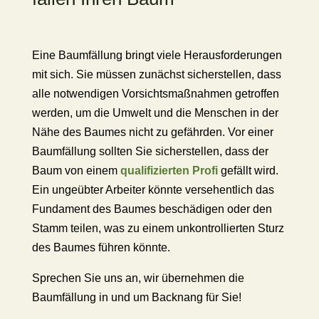
Eine Baumfällung bringt viele Herausforderungen
mit sich. Sie müssen zunächst sicherstellen, dass
alle notwendigen Vorsichtsmaßnahmen getroffen
werden, um die Umwelt und die Menschen in der
Nähe des Baumes nicht zu gefährden. Vor einer
Baumfällung sollten Sie sicherstellen, dass der
Baum von einem
qualifizierten Profi
gefällt wird.
Ein ungeübter Arbeiter könnte versehentlich das
Fundament des Baumes beschädigen oder den
Stamm teilen, was zu einem unkontrollierten Sturz
des Baumes führen könnte.
Sprechen Sie uns an, wir übernehmen die
Baumfällung in und um Backnang für Sie!