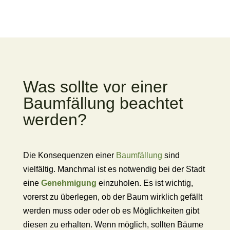
Was sollte vor einer
Baumfällung beachtet
werden?
Die Konsequenzen einer
Baumfällung
sind
vielfältig.
Manchmal ist es notwendig bei der Stadt
eine
Genehmigung
einzuholen.
Es ist wichtig,
vorerst zu überlegen, ob der Baum wirklich gefällt
werden muss oder oder ob es Möglichkeiten gibt
diesen zu erhalten. Wenn möglich, sollten Bäume