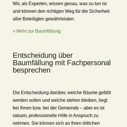
Wir, als Experten, wissen genau, was zu tun ist
und können den richtigen Weg für die Sicherheit
aller Beteiligten gewährleisten.
» Mehr zur Baumfällung
Entscheidung über
Baumfällung mit Fachpersonal
besprechen
Die Entscheidung darüber, welche Bäume gefällt
werden sollen und welche stehen bleiben, liegt
bei Ihnen bzw. bei der Gemeinde – aber es ist
ratsam, professionelle Hilfe in Anspruch zu
nehmen. Sie können sich an Ihren örtlichen