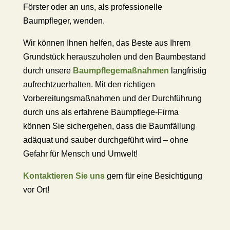
Förster oder an uns, als professionelle
Baumpfleger, wenden.
Wir können Ihnen helfen, das Beste aus Ihrem
Grundstück herauszuholen und den Baumbestand
durch unsere
Baumpflegemaßnahmen
langfristig
aufrechtzuerhalten. Mit den richtigen
Vorbereitungsmaßnahmen und der Durchführung
durch uns als erfahrene Baumpflege-Firma
können Sie sichergehen, dass die Baumfällung
adäquat und sauber durchgeführt wird – ohne
Gefahr für Mensch und Umwelt!
Kontaktieren Sie uns
gern für eine Besichtigung
vor Ort!