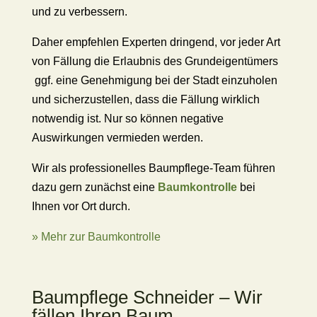
und zu verbessern.
Daher empfehlen Experten dringend, vor jeder Art
von Fällung die Erlaubnis des Grundeigentümers
ggf. eine Genehmigung bei der Stadt einzuholen
und sicherzustellen, dass die Fällung wirklich
notwendig ist. Nur so können negative
Auswirkungen vermieden werden.
Wir als professionelles Baumpflege-Team führen
dazu gern zunächst eine
Baumkontrolle
bei
Ihnen vor Ort durch.
» Mehr zur Baumkontrolle
Baumpflege Schneider – Wir
fällen Ihren Baum