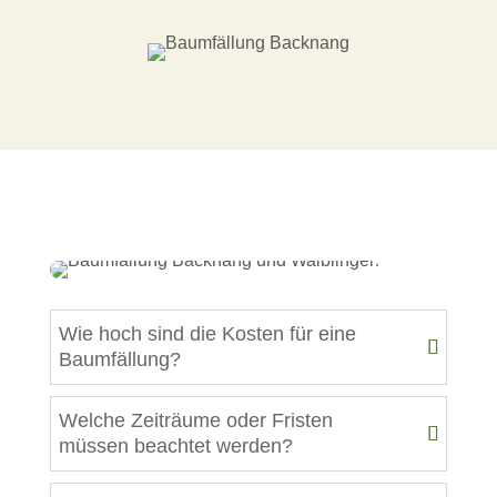
Wie hoch sind die Kosten für eine
Baumfällung?
Welche Zeiträume oder Fristen
müssen beachtet werden?