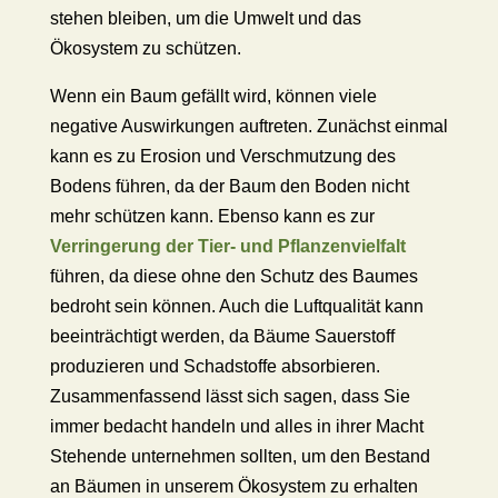
stehen bleiben, um die Umwelt und das
Ökosystem zu schützen.
Wenn ein Baum gefällt wird, können viele
negative Auswirkungen auftreten. Zunächst einmal
kann es zu Erosion und Verschmutzung des
Bodens führen, da der Baum den Boden nicht
mehr schützen kann. Ebenso kann es zur
Verringerung der Tier- und Pflanzenvielfalt
führen, da diese ohne den Schutz des Baumes
bedroht sein können. Auch die Luftqualität kann
beeinträchtigt werden, da Bäume Sauerstoff
produzieren und Schadstoffe absorbieren.
Zusammenfassend lässt sich sagen, dass Sie
immer bedacht handeln und alles in ihrer Macht
Stehende unternehmen sollten, um den Bestand
an Bäumen in unserem Ökosystem zu erhalten