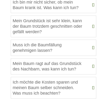
Ich bin mir nicht sicher, ob mein
Baum krank ist. Was kann ich tun?
Mein Grundstück ist sehr klein, kann
der Baum trotzdem geschnitten oder
gefällt werden?
Muss ich die Baumfällung
genehmigen lassen?
Mein Baum ragt auf das Grundstück
des Nachbarn, was kann ich tun?
Ich möchte die Kosten sparen und
meinen Baum selber schneiden.
Was muss ich beachten?