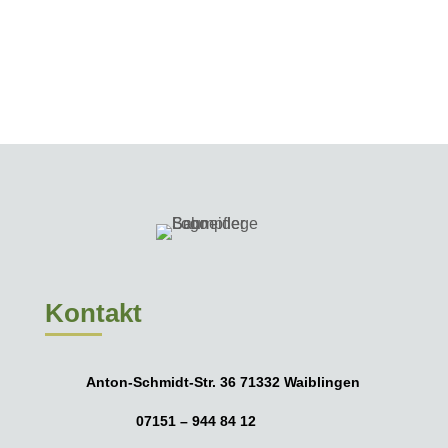
Kontakt
Anton-Schmidt-Str. 36 71332 Waiblingen
07151 – 944 84 12