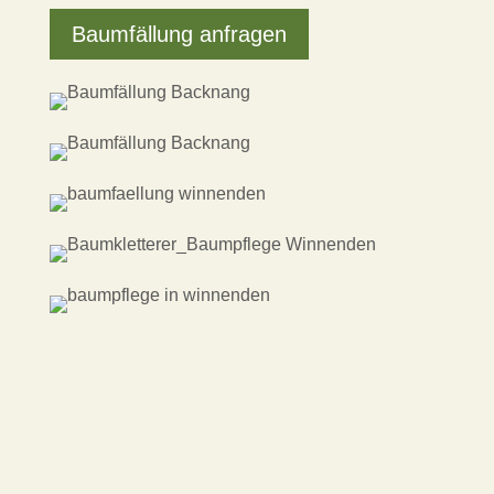
Baumfällung anfragen
Baumpflege Backang