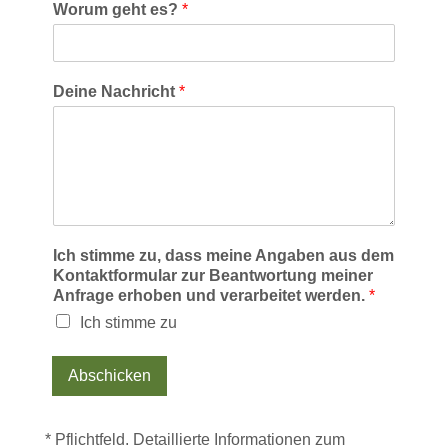
Worum geht es?
*
Deine Nachricht
*
Ich stimme zu, dass meine Angaben aus dem
Kontaktformular zur Beantwortung meiner
Anfrage erhoben und verarbeitet werden.
*
Ich stimme zu
Abschicken
Alternative:
* Pflichtfeld. Detaillierte Informationen zum