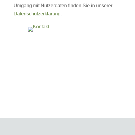
Umgang mit Nutzerdaten finden Sie in unserer
Datenschutzerklärung
.