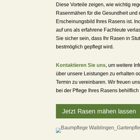
Diese Vorteile zeigen, wie wichtig re
Rasenmähen für die Gesundheit und 
Erscheinungsbild Ihres Rasens ist. In
auf uns als erfahrene Fachleute verl
Sie sicher sein, dass Ihr Rasen in Stut
bestmöglich gepflegt wird.
Kontaktieren Sie uns
, um weitere In
über unsere Leistungen zu erhalten o
Termin zu vereinbaren. Wir freuen uns
bei der Pflege Ihres Rasens behilflich 
Jetzt Rasen mähen lassen