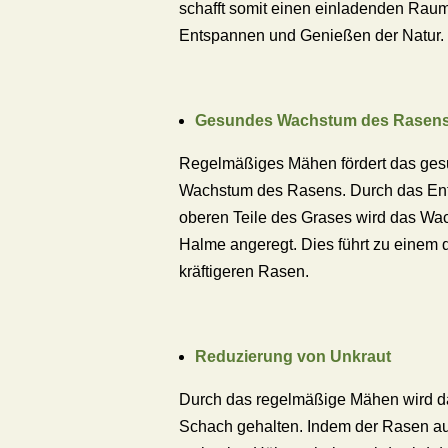
schafft somit einen einladenden Rau
Entspannen und Genießen der Natur.
Gesundes Wachstum des Rasen
Regelmäßiges Mähen fördert das ge
Wachstum des Rasens. Durch das Ent
oberen Teile des Grases wird das Wa
Halme angeregt. Dies führt zu einem 
kräftigeren Rasen.
Reduzierung von Unkraut
Durch das regelmäßige Mähen wird da
Schach gehalten. Indem der Rasen au