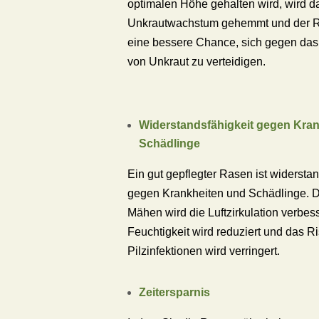
optimalen Höhe gehalten wird, wird d
Unkrautwachstum gehemmt und der R
eine bessere Chance, sich gegen das
von Unkraut zu verteidigen.
Widerstandsfähigkeit gegen Kra
Schädlinge
Ein gut gepflegter Rasen ist widersta
gegen Krankheiten und Schädlinge. 
Mähen wird die Luftzirkulation verbess
Feuchtigkeit wird reduziert und das R
Pilzinfektionen wird verringert.
Zeitersparnis