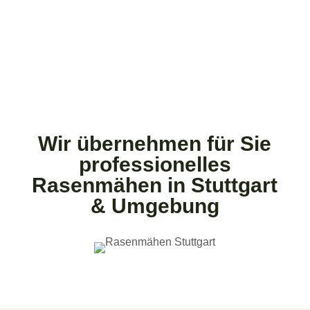
Wir übernehmen für Sie
professionelles
Rasenmähen in Stuttgart
& Umgebung