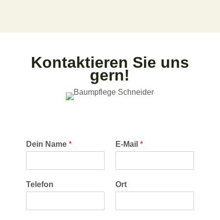
Kontaktieren Sie uns
gern!
Dein Name
*
E-Mail
*
Telefon
Ort