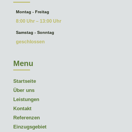
Montag - Freitag
8:00 Uhr – 13:00 Uhr
Samstag - Sonntag
geschlossen
Menu
Startseite
Über uns
Leistungen
Kontakt
Referenzen
Einzugsgebiet