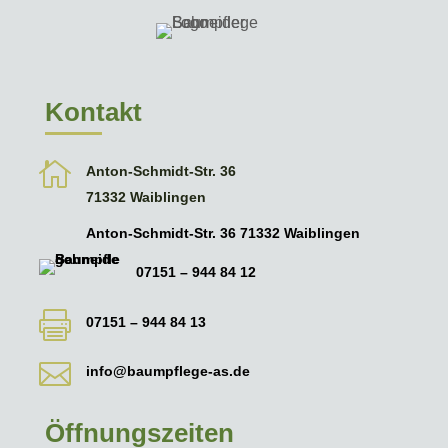
Kontakt

Anton-Schmidt-Str. 36
71332 Waiblingen
Anton-Schmidt-Str. 36 71332 Waiblingen
07151 – 944 84 12

07151 – 944 84 13

info@baumpflege-as.de
Öffnungszeiten