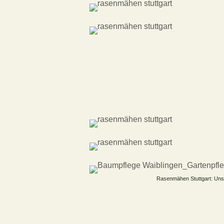
Rasenmähen Stuttgart: Un