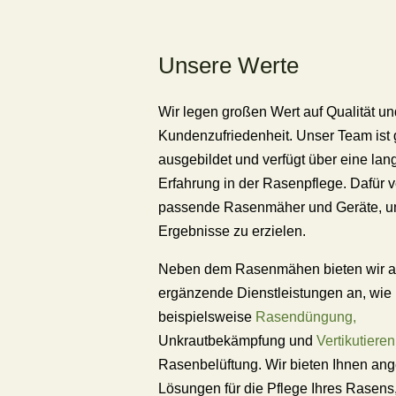
Unsere Werte
Wir legen großen Wert auf Qualität un
Kundenzufriedenheit. Unser Team ist 
ausgebildet und verfügt über eine lan
Erfahrung in der Rasenpflege. Dafür 
passende Rasenmäher und Geräte, u
Ergebnisse zu erzielen.
Neben dem Rasenmähen bieten wir 
ergänzende Dienstleistungen an, wie
beispielsweise
Rasendüngung,
Unkrautbekämpfung und
Vertikutieren
Rasenbelüftung. Wir bieten Ihnen an
Lösungen für die Pflege Ihres Rasens,