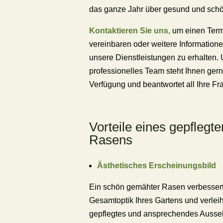
das ganze Jahr über gesund und schön
Kontaktieren Sie uns,
um einen Term
vereinbaren oder weitere Information
unsere Dienstleistungen zu erhalten.
professionelles Team steht Ihnen gern
Verfügung und beantwortet all Ihre Fr
Vorteile eines gepflegte
Rasens
Ästhetisches Erscheinungsbild
Ein schön gemähter Rasen verbessert
Gesamtoptik Ihres Gartens und verleih
gepflegtes und ansprechendes Ausse