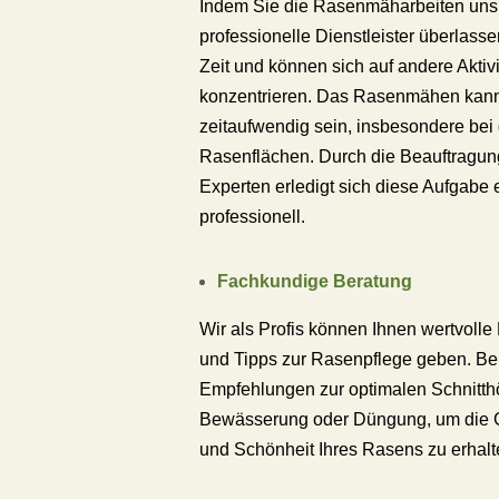
Indem Sie die Rasenmäharbeiten uns
professionelle Dienstleister überlasse
Zeit und können sich auf andere Aktiv
konzentrieren. Das Rasenmähen kan
zeitaufwendig sein, insbesondere bei
Rasenflächen. Durch die Beauftragun
Experten erledigt sich diese Aufgabe e
professionell.
Fachkundige Beratung
Wir als Profis können Ihnen wertvolle
und Tipps zur Rasenpflege geben. Be
Empfehlungen zur optimalen Schnitth
Bewässerung oder Düngung, um die 
und Schönheit Ihres Rasens zu erhalt